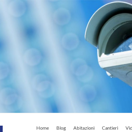
Home
Blog
Abitazioni
Cantieri
Vid