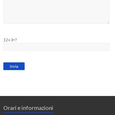
12+3=?
Orari e informazioni