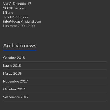
Via G. Deledda, 17
20030 Senago
Milano
+39 02 9988779
info@focus-impianti.com
Lun-Ven: 9:00-19:00
Archivio news
Ottobre 2018
Luglio 2018
Marzo 2018
Novembre 2017
Ottobre 2017
Settembre 2017