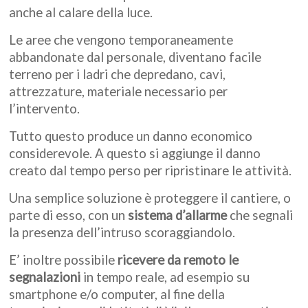
anche al calare della luce.
Le aree che vengono temporaneamente
abbandonate dal personale, diventano facile
terreno per i ladri che depredano, cavi,
attrezzature, materiale necessario per
l’intervento.
Tutto questo produce un danno economico
considerevole. A questo si aggiunge il danno
creato dal tempo perso per ripristinare le attività.
Una semplice soluzione è proteggere il cantiere, o
parte di esso, con un
sistema d’allarme
che segnali
la presenza dell’intruso scoraggiandolo.
E’ inoltre possibile
ricevere da remoto le
segnalazioni
in tempo reale, ad esempio su
smartphone e/o computer, al fine della