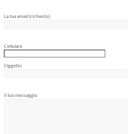
La tua email (richiesto)
Cellulare
Oggetto
Il tuo messaggio