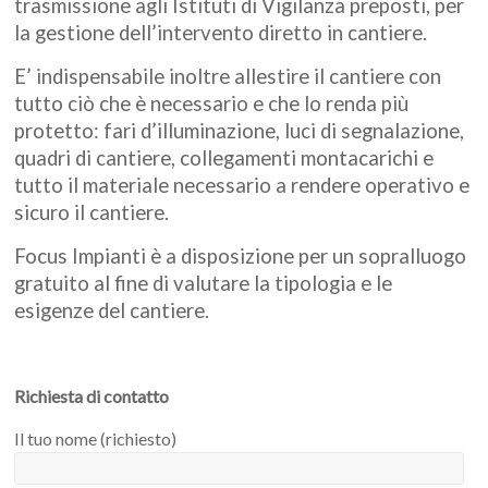
trasmissione agli Istituti di Vigilanza preposti, per
la gestione dell’intervento diretto in cantiere.
E’ indispensabile inoltre allestire il cantiere con
tutto ciò che è necessario e che lo renda più
protetto: fari d’illuminazione, luci di segnalazione,
quadri di cantiere, collegamenti montacarichi e
tutto il materiale necessario a rendere operativo e
sicuro il cantiere.
Focus Impianti è a disposizione per un sopralluogo
gratuito al fine di valutare la tipologia e le
esigenze del cantiere.
Richiesta di contatto
Il tuo nome (richiesto)