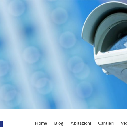
Home
Blog
Abitazioni
Cantieri
Vid