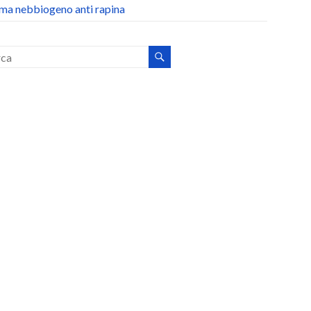
ema nebbiogeno anti rapina