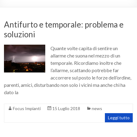
impianti
Antifurto e temporale: problema e
soluzioni
Quante volte capita di sentire un
allarme che suona nel mezzo di un
temporale. Ricordiamo inoltre che
l’allarme, scattando potrebbe far
accorrere sul posto le forze dell’ordine,
parenti, amici, disturbando non solo i vicini ma anche chi ha
dato la
Focus Impianti
15 Luglio 2018
news
Leggi tutto