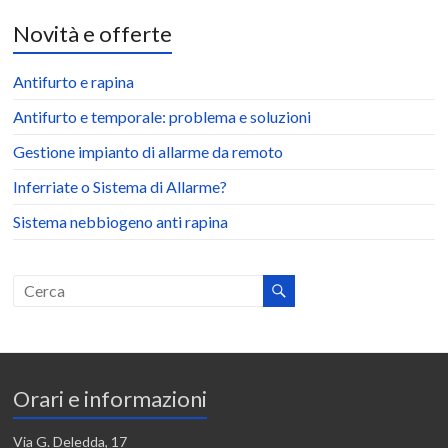
Novità e offerte
Antifurto e rapina
Antifurto e temporale: problema e soluzioni
Gestione impianto di allarme da remoto
Inferriate o Sistema di Allarme?
Sistema nebbiogeno anti rapina
Orari e informazioni
Via G. Deledda, 17