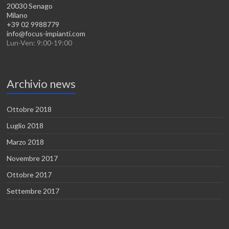
20030 Senago
Milano
+39 02 9988779
info@focus-impianti.com
Lun-Ven: 9:00-19:00
Archivio news
Ottobre 2018
Luglio 2018
Marzo 2018
Novembre 2017
Ottobre 2017
Settembre 2017