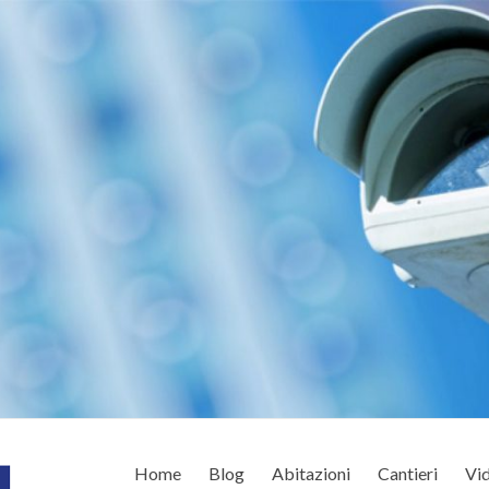
Home
Blog
Abitazioni
Cantieri
Vid